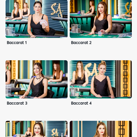
Baccarat 1
Baccarat 2
Baccarat 3
Baccarat 4