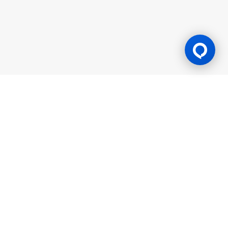
Lesen Permainan
BK8 diuruskan oleh Mettlemind Tech Ltd., nombor pendaftaran:
15779, dengan alamat berdaftar di Hamchako, Mutsamudu,
Pulau Autonomi Anjouan, Kesatuan Comoros. BK8 berlesen dan
dikawal selia oleh Kerajaan Pulau Autonomi Anjouan, Kesatuan