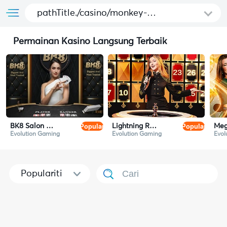
pathTitle./casino/monkey-
thunderbolt
Permainan Kasino Langsung Terbaik
Popular
Popular
BK8 Salon Prive Baccarat
Lightning Roulette
Meg
Evolution Gaming
Evolution Gaming
Evol
Populariti