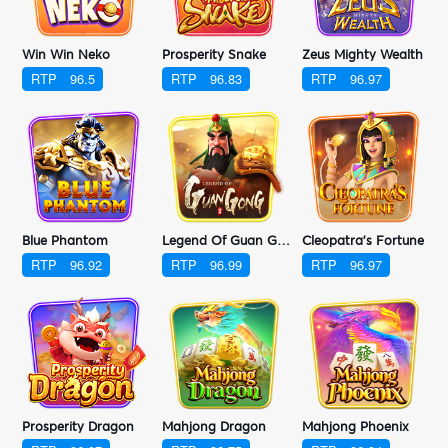
Win Win Neko
Prosperity Snake
Zeus Mighty Wealth
RTP
96.5
RTP
96.83
RTP
96.97
Blue Phantom
Legend Of Guan Gong
Cleopatra's Fortune
RTP
96.92
RTP
96.99
RTP
96.97
Prosperity Dragon
Mahjong Dragon
Mahjong Phoenix