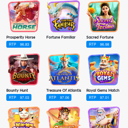
Prosperity Horse
Fortune Familiar
Sacred Fortune
RTP
96.83
RTP
96.98
Bounty Hunt
Treasure Of Atlantis
Royal Gems Match
RTP
97.03
RTP
97.06
RTP
97.01