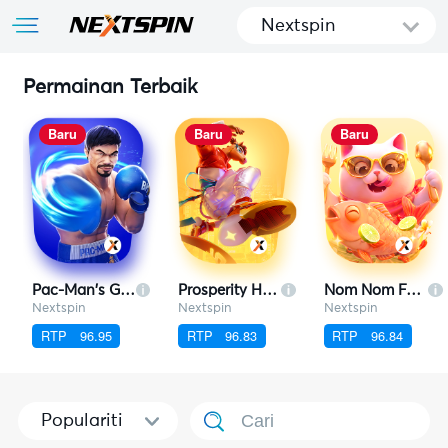
Nextspin
Permainan Terbaik
Baru
Baru
Baru
Pac-Man's Glory
Prosperity Horse
Nom Nom Fat Cat
Nextspin
Nextspin
Nextspin
RTP
96.95
RTP
96.83
RTP
96.84
Populariti