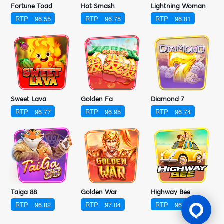
Fortune Toad
Hot Smash
Lightning Woman
RTP
96.55
RTP
96.75
RTP
96.81
Sweet Lava
Golden Fa
Diamond 7
RTP
96.77
RTP
96.95
RTP
96.74
Taiga 88
Golden War
Highway Bee
RTP
96.82
RTP
97.04
RTP
96.83