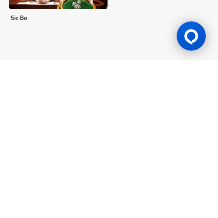
Sic Bo
ใบอนุญาตเกม
BK8 ดำเนินการโดยบริษัท Mettlemind Tech Ltd. หมายเลขจดทะเบียน
15779 ที่อยู่จดทะเบียน: ฮัมชาโก, เมืองมูตซามูดู, เกาะอองฌวน , สหภาพคอ
โมโรส BK8ได้รับใบอนุญาตและอยู่ภายใต้การกำกับดูแลโดยรัฐบาลเกาะอองฌ
วน สหภาพคอโมโรส ภายใต้ใบอนุญาตเลขที่ ALSI-202504032-FI2 BK8
ปฏิบัติตามข้อกำหนดและกฎระเบียบทางกฎหมายอย่างเคร่งครัด และได้รับ
อนุญาตให้ดำเนินกิจกรรมการเดิมพันทุกประเภทอย่างถูกต้องตามกฎหมาย