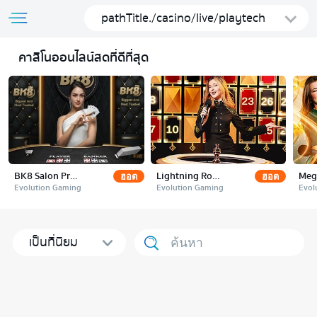
pathTitle./casino/live/playtech
คาสิโนออนไลน์สดที่ดีที่สุด
BK8 Salon Prive Baccarat
Lightning Roulette
Meg
ฮอต
ฮอต
Evolution Gaming
Evolution Gaming
Evol
เป็นที่นิยม