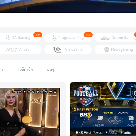
ฮอต
ฮอต
SA Gaming
Pragmatic Play
Dream Gamin
7,356,618.00
***1*0*
Allbet
Via Casino
Microgaming
1,287,553.00
**o*y*
งกร
แบล็คแจ็ค
อื่นๆ
2,559,055.00
*g*t*2
3,779,368.00
o**o*e*e*1*
8,200,382.00
*w*i*9
4,139,178.00
**h
5,828,381.00
a*r
BK8 First Person Football Studio