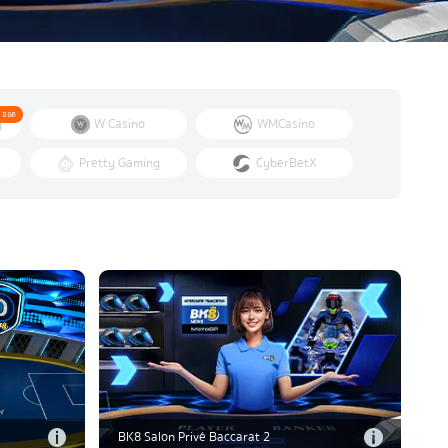
ฮอต
g
W Casino
WMCasino
Pretty Gaming
CyberBetX
BK8 Salon Privé Baccarat 2