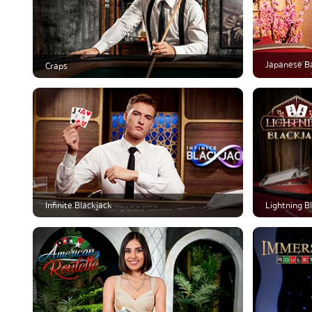
SA Gaming / SIC BO
l**i**
SA Gaming / Baccarat
t*r*f*
Japanese B
Craps
Evolution Gaming / Roulette
***z**
Dream Gaming E8 /Baccarat
**e*n
SA Gaming / SIC BO
d*m*n
EBET / Baccarat
*v*e*
Infinite Blackjack
Lightning B
SA Gaming / Baccarat
j**s*
Allbet / Baccarat
* *ma
SA Gaming / Dragon Tiger
*a*i*
Evolution Gaming / Baccarat
h**n*