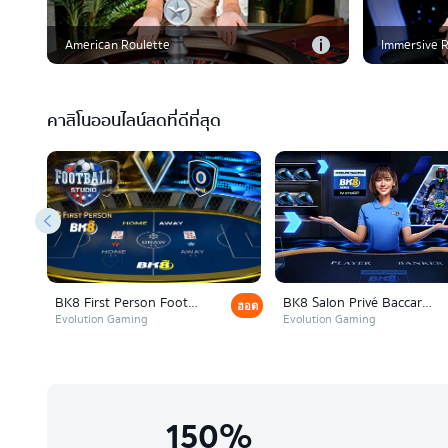
American Roulette
Immersive 
SA Gaming / Baccarat
b*b**
Allbet / Baccarat
***e*
คาสิโนออนไลน์สดที่ดีที่สุด
EBET / Baccarat
**h*d
SA Gaming / Baccarat
***e*
SA Gaming / SIC BO
w***i
AE Casino / Baccarat
n*n*
BK8 Salon Privé Baccarat 2
BK8 Baccarat 1
ฮอต
ฮอต
SA Gaming / Baccarat
*e*e*
Evolution Gaming
PPLiveCasino
Dream Gaming E8 /Baccarat
*a**i*
Evolution Gaming / Baccarat
j**s*
150%