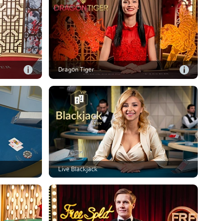
Dragon Tiger
Live Blackjack