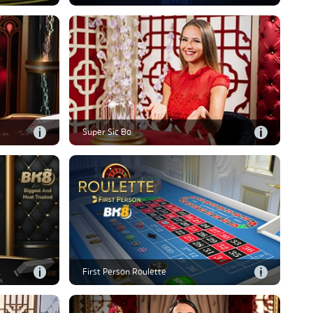
Super Sic Bo
First Person Roulette