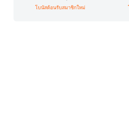
SA Gaming / SIC BO
*m**a
โบนัสต้อนรับสมาชิกใหม่
SA Gaming / SIC BO
i*og*
SA Gaming / Dragon Tiger
*l*i**
Evolution Gaming / Roulette
**h*e*
AE Casino / Baccarat
z*n*a*
Dream Gaming E8 /Baccarat
*h**c
SA Gaming / Dragon Tiger
p**rr
Evolution Gaming / Baccarat
*u*a*
AE Casino / Baccarat
r*ch*
SA Gaming / Baccarat
*a*o*