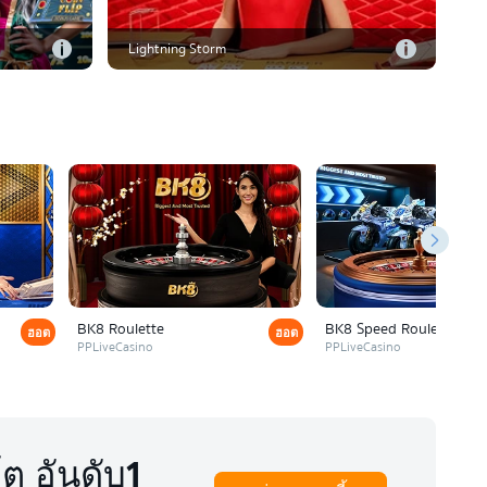
Lightning Storm
BK8 Speed Roulette
BK8 Vietnamese Speed Baccarat
ฮอต
ฮอต
PPLiveCasino
PPLiveCasino
ต อันดับ1